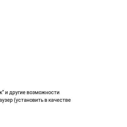
ск" и другие возможности
аузер (установить в качестве